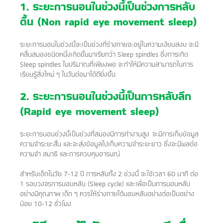
1. ระยะการนอนในช่วงนี้เป็นช่วงการหลับ
ตื้น (Non rapid eye movement sleep)
ระยะการนอนในช่วงนี้จะเป็นช่วงที่ร่างกายจะอยู่ในความเงียบสงบ จะมี
คลื่นสมองชนิดหนึ่งเกิดขึ้นมาเรียกว่า Sleep spindles ซึ่งการเกิด
Sleep spindles ในปริมาณที่เพียงพอ จะทำให้มีความสามารถในการ
เรียนรู้สิ่งใหม่ ๆ ในวันต่อมาได้ดียิ่งขึ้น
2. ระยะการนอนในช่วงนี้เป็นการหลับลึก
(Rapid eye movement sleep)
ระยะการนอนช่วงนี้เป็นช่วงที่สมองมีการทำงานสูง จะมีการเก็บข้อมูล
ความจำระยะสั้น และจะส่งข้อมูลไปเก็บความจำระยะยาว ซึ่งจะมีผลต่อ
ความจำ สมาธิ และการควบคุมอารมณ์
สำหรับเด็กในวัย 7-12 ปี การหลับทั้ง 2 ช่วงนี้ จะใช้เวลา 60 นาที ต่อ
1 รอบวงจรการนอนหลับ (Sleep cycle) และเพื่อเป็นการนอนหลับ
อย่างมีคุณภาพ เด็ก ๆ ควรให้ร่างกายได้นอนหลับอย่างต่อเป็นอย่าง
น้อย 10-12 ชั่วโมง