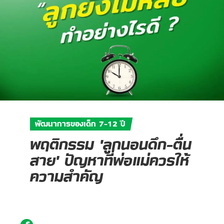
พัฒนาการของเด็ก 7-12 ปี
พฤติกรรม 'ลูกนอนดึก-ตื่น
สาย' ปัญหาที่พ่อแม่ควรให้
ความสำคัญ