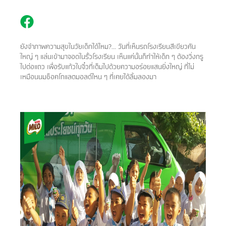
​​ยังจำภาพความสุขในวัยเด็กได้ไหม?... วันที่เห็นรถโรงเรียนสีเขียวคัน
ใหญ่ ๆ แล่นเข้ามาจอดในรั้วโรงเรียน เห็นแค่นั้นก็ทำให้เด็ก ๆ ต้องวิ่งกรู
ไปต่อแถว เพื่อรับแก้วใบจิ๋วที่เต็มไปด้วยความอร่อยแสนยิ่งใหญ่ ที่ไม่
เหมือนนมช็อคโกแลตมอลต์ไหน ๆ ที่เคยได้ลิ้มลองมา​