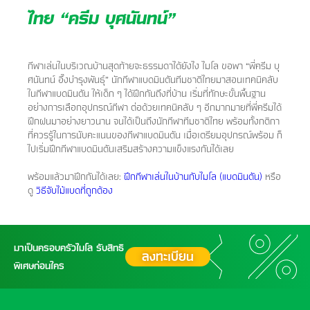
ไทย “ครีม บุศนันทน์”
กีฬาเล่นในบริเวณบ้านสุดท้ายจะธรรมดาได้ยังไง ไมโล ขอพา “พี่ครีม บุ
ศนันทน์ อึ๊งบำรุงพันธุ์” นักกีฬาแบดมินตันทีมชาติไทยมาสอนเทคนิคลับ
ในกีฬาแบดมินตัน ให้เด็ก ๆ ได้ฝึกกันถึงที่บ้าน เริ่มที่ทักษะขั้นพื้นฐาน
อย่างการเลือกอุปกรณ์กีฬา ต่อด้วยเทคนิคลับ ๆ อีกมากมายที่พี่ครีมได้
ฝึกฝนมาอย่างยาวนาน จนได้เป็นถึงนักกีฬาทีมชาติไทย พร้อมทั้งกติกา
ที่ควรรู้ในการนับคะแนนของกีฬาแบดมินตัน เมื่อเตรียมอุปกรณ์พร้อม ก็
ไปเริ่มฝึกกีฬาแบดมินตันเสริมสร้างความแข็งแรงกันได้เลย
พร้อมแล้วมาฝึกกันได้เลย:
ฝึกกีฬาเล่นในบ้านกับไมโล (แบดมินตัน)
หรือ
ดู
วิธีจับไม้แบดที่ถูกต้อง
มาเป็นครอบครัวไมโล รับสิทธิ
ลงทะเบียน
พิเศษก่อนใคร
FOOTER