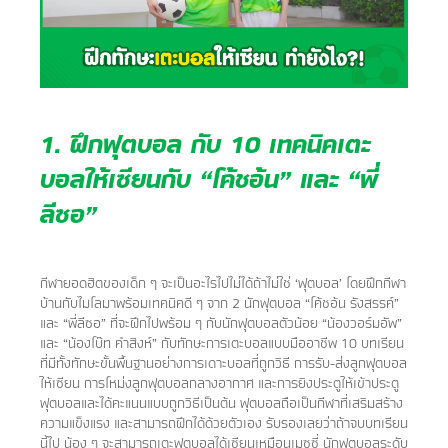
1. ฝึกฟุตบอล กับ 10 เทคนิคเตะ
บอลให้เซียนกับ “โค้ชอ้น” และ “พี่
ลีซอ”
กีฬายอดฮิตของเด็ก ๆ จะเป็นอะไรไปไม่ได้ถ้าไม่ใช่ ‘ฟุตบอล’ โดยฝึกกีฬา
บ้านกับไมโลมาพร้อมเทคนิคดี ๆ จาก 2 นักฟุตบอล “โค้ชอ้น รังสรรค์”
และ “พี่ลีซอ” ที่จะฝึกไปพร้อม ๆ กับนักฟุตบอลตัวน้อย “น้องวอร์มอัพ”
และ “น้องโบ๊ท คำสิงห์” กับทักษะการเตะบอลแบบมืออาชีพ 10 บทเรียน
ที่มีทั้งทักษะขั้นพื้นฐานอย่างการเดาะบอลที่ถูกวิธี การรับ-ส่งลูกฟุตบอล
ให้เซียน การโหม่งลูกฟุตบอลกลางอากาศ และการยิงประตูให้เข้าประตู
ฟุตบอลและได้คะแนนแบบถูกวิธีเป็นต้น ฟุตบอลถือเป็นกีฬาที่เสริมสร้าง
ความแข็งแรง และสามารถฝึกได้ด้วยตัวเอง รับรองเลยว่าถ้าจบบทเรียน
นี้ไป น้อง ๆ จะสามารถเตะฟุตบอลได้เซียนเหมือนเมซซี่ นักฟุตบอลระดับ