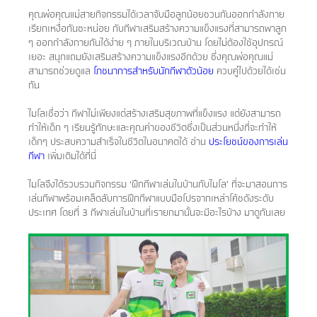
คุณพ่อคุณแม่สายกิจกรรมได้เวลาจับมือลูกน้อยชวนกันออกกำลังกาย
เรียกเหงื่อกันซะหน่อย กับกีฬาเสริมสร้างความแข็งแรงที่สามารถพาลูก
ๆ ออกกำลังกายกันได้ง่าย ๆ ภายในบริเวณบ้าน โดยไม่ต้องใช้อุปกรณ์
เยอะ สนุกแถมยังเสริมสร้างความแข็งแรงอีกด้วย ซึ่งคุณพ่อคุณแม่
สามารถช่วยดูแล
โภชนาการสำหรับนักกีฬาตัวน้อย
ควบคู่ไปด้วยได้เช่น
กัน
ไมโลเชื่อว่า กีฬาไม่เพียงแต่สร้างเสริมสุขภาพที่แข็งแรง แต่ยังสามารถ
ทำให้เด็ก ๆ เรียนรู้ทักษะและคุณค่าของชีวิตซึ่งเป็นส่วนหนึ่งที่จะทำให้
เด็กๆ ประสบความสำเร็จในชีวิตในอนาคตได้ อ่าน
ประโยชน์ของการเล่น
กีฬา
เพิ่มเติมได้ที่นี่
ไมโลจึงได้รวบรวมกิจกรรม ‘ฝึกกีฬาเล่นในบ้านกับไมโล’ ที่จะมาสอนการ
เล่นกีฬาพร้อมเคล็ดลับการฝึกกีฬาแบบมือโปรจากเหล่าโค้ชดังระดับ
ประเทศ โดยที่ 3 กีฬาเล่นในบ้านที่เรายกมานั้นจะมีอะไรบ้าง มาดูกันเลย