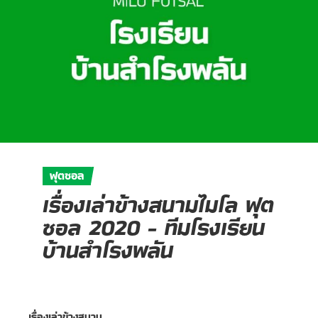
ฟุตซอล
เรื่องเล่าข้างสนามไมโล ฟุต
ซอล 2020 - ทีมโรงเรียน
บ้านสำโรงพลัน
เรื่องเล่าข้างสนาม