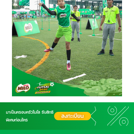
มาเป็นครอบครัวไมโล รับสิทธิ
ลงทะเบียน
พิเศษก่อนใคร