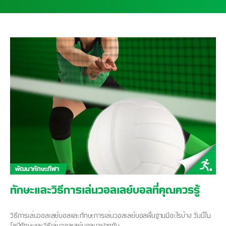
พัฒนาทักษะกีฬา
ทักษะและวิธีการเล่นวอลเลย์บอลที่คุณควรรู้
วิธีการเล่นวอลเลย์บอลและทักษะการเล่นวอลเลย์บอลพื้นฐานมีอะไรบ้าง วันนี้ไม
โลมีทักษะและวิธีเล่นวอลเลย์บอลมาฝากกัน