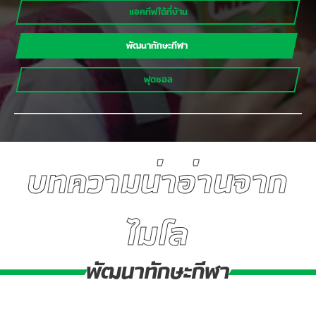
แอคทีฟได้ที่บ้าน
พัฒนาทักษะกีฬา
ฟุตซอล
บทความน่าอ่านจาก
ไมโล
พัฒนาทักษะกีฬา