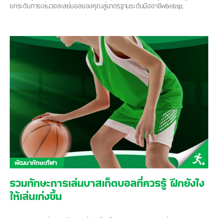
ยกระดับการเล่นวอลเลย์บอลของคุณสู่มาตรฐานระดับมืออาชีพ&nbsp;
พัฒนาทักษะกีฬา
รวมทักษะการเล่นบาสเก็ตบอลที่ควรรู้ ฝึกยังไง
ให้เล่นเก่งขึ้น