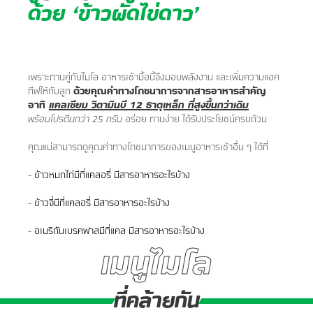
ด้วย ‘ข้าวผัดไข่ดาว’
เพราะทานคู่กับไมโล อาหารเช้ามื้อนี้จึงมอบพลังงาน และเพิ่มความแอค
ทีฟให้กับลูก
ด้วยคุณค่าทางโภชนาการจากสารอาหารสำคัญ
อาทิ
แคลเซียม วิตามินบี 12 ธาตุเหล็ก ที่สูงขึ้นกว่าเดิม
พร้อมโปรตีนกว่า 25 กรัม
อร่อย ทานง่าย ได้รับประโยชน์ครบถ้วน
คุณแม่สามารถดูคุณค่าทางโภชนาการของเมนูอาหารเช้าอื่น ๆ ได้ที่
-
ข้าวหมกไก่มีกี่แคลอรี่ มีสารอาหารอะไรบ้าง
-
ข้าวจี่มีกี่แคลอรี่ มีสารอาหารอะไรบ้าง
-
อเมริกันเบรคฟาสมีกี่แคล มีสารอาหารอะไรบ้าง
เมนูไมโล
ที่คล้ายกัน