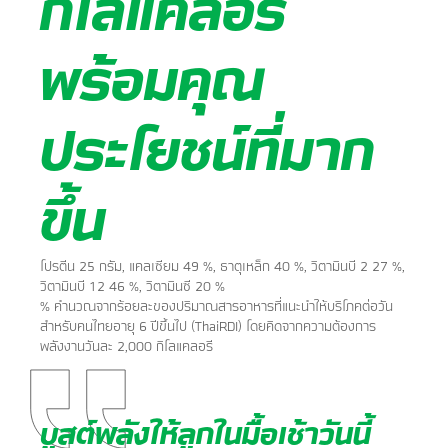
กิโลแคลอรี
พร้อมคุณ
ประโยชน์ที่มาก
ขึ้น
โปรตีน 25 กรัม, แคลเซียม 49 %, ธาตุเหล็ก 40 %, วิตามินบี 2 27 %,
วิตามินบี 12 46 %, วิตามินซี 20 %
% คำนวณจากร้อยละของปริมาณสารอาหารที่แนะนำให้บริโภคต่อวัน
สำหรับคนไทยอายุ 6 ปีขึ้นไป (ThaiRDI) โดยคิดจากความต้องการ
พลังงานวันละ 2,000 กิโลแคลอรี
บูสต์พลังให้ลูกในมื้อเช้าวันนี้