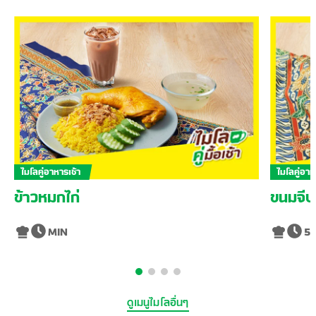
ไมโลคู่อาหารเช้า
ไมโลคู่อาห
ข้าวหมกไก่
ขนมจีบ
MIN
5
ดูเมนูไมโลอื่นๆ