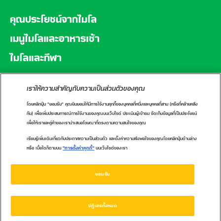
คุณประโยชน์จากไมโล
เมนูไมโลและอาหารเช้า
ไมโลและกีฬา
เรื่องราวของเรา
เราให้ความสำคัญกับความเป็นส่วนตัวของคุณ
พลังเพื่อสิ่งดี ๆ
โดยคลิกปุ่ม "ยอมรับ" คุณยินยอมให้มีการใช้งานคุกกี้ของบุคคลที่หนึ่งและบุคคลที่สาม (หรือที่คล้ายคลึง
กัน) เพื่อเพิ่มประสบการณ์การใช้งานของคุณบนเว็บไซต์ ประเมินผู้เข้าชม จัดเก็บข้อมูลที่เป็นประโยชน์
เพื่อให้เราและคู่ค้าของเรานำเสนอโฆษณาที่ตรงตามความสนใจของคุณ
คำถามที่พบบ่อย
เรียนรู้เพิ่มเติมเกี่ยวกับประกาศความเป็นส่วนตัว และตั้งค่าความพึงพอใจของคุณโดยคลิกปุ่มด้านล่าง
หรือ เมื่อใดก็ตามบน
"การตั้งค่าคุกกี้"
บนเว็บไซต์ของเรา
CONNECT WITH US
ยอมรับ
นโยบายคุกกี้
นโยบายความเป็นส่วนตัว
ปฏิเสธทั้งหมด
ศูนย์ข้อมูลผู้บริโภคเนสท์เล่
ข้อกำหนดการใช้งาน