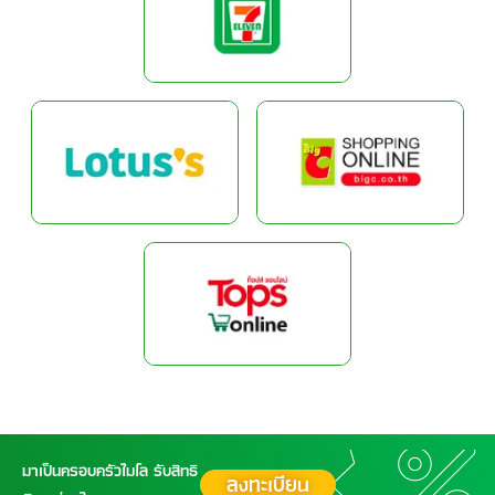
มาเป็นครอบครัวไมโล รับสิทธิ
ลงทะเบียน