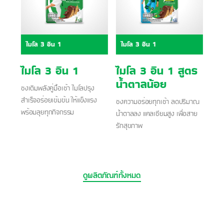
ไมโล 3 อิน 1
ไมโล 3 อิน 1
ไมโล 3 อิน 1
ไมโล 3 อิน 1 สูตร
น้ำตาลน้อย
ชงเติมพลังคู่มื้อเช้า ไมโลปรุง
สำเร็จอร่อยเข้มข้น ให้แข็งแรง
ชงความอร่อยทุกเช้า ลดปริมาณ
พร้อมลุยทุกกิจกรรม
น้ำตาลลง แคลเซียมสูง เพื่อสาย
รักสุขภาพ
ดูผลิตภัณฑ์ทั้งหมด