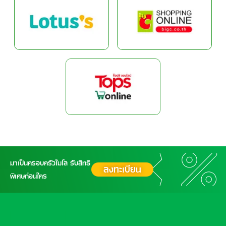
มาเป็นครอบครัวไมโล รับสิทธิ
ลงทะเบียน
พิเศษก่อนใคร
FOOTER